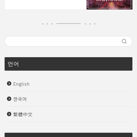
언어
English
한국어
繁體中文