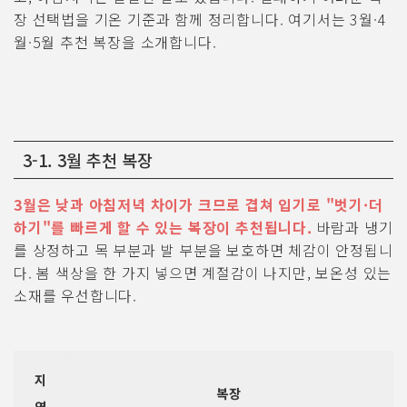
장 선택법을 기온 기준과 함께 정리합니다. 여기서는 3월·4
월·5월 추천 복장을 소개합니다.
3-1. 3월 추천 복장
3월은 낮과 아침저녁 차이가 크므로 겹쳐 입기로 "벗기·더
하기"를 빠르게 할 수 있는 복장이 추천됩니다.
바람과 냉기
를 상정하고 목 부분과 발 부분을 보호하면 체감이 안정됩니
다. 봄 색상을 한 가지 넣으면 계절감이 나지만, 보온성 있는
소재를 우선합니다.
지
복장
역