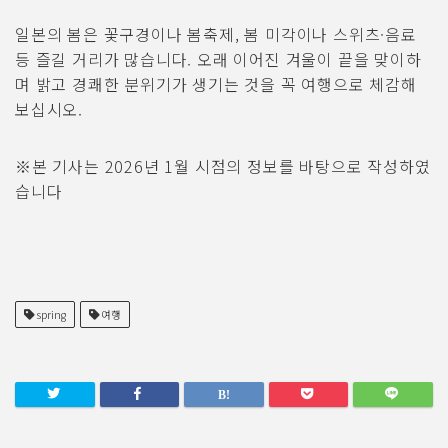
일본의 봄은 꽃구경이나 봄축제, 봄 미각이나 스위츠·음료
등 즐길 거리가 많습니다. 오래 이어진 겨울이 끝을 맞이하
며 밝고 경쾌한 분위기가 생기는 것을 꼭 여행으로 체감해
보십시오.
※본 기사는 2026년 1월 시점의 정보를 바탕으로 작성하였
습니다
spring
여행