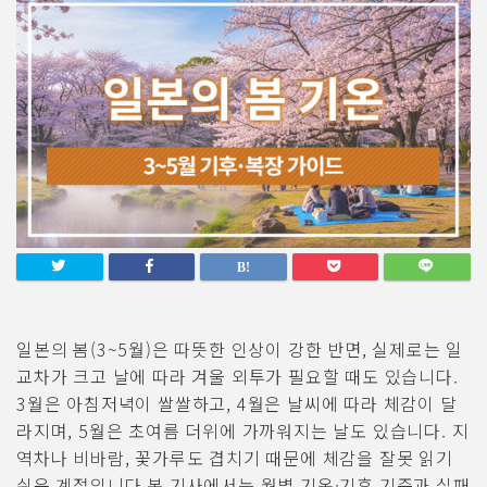
일본의 봄(3~5월)은 따뜻한 인상이 강한 반면, 실제로는 일
교차가 크고 날에 따라 겨울 외투가 필요할 때도 있습니다.
3월은 아침저녁이 쌀쌀하고, 4월은 날씨에 따라 체감이 달
라지며, 5월은 초여름 더위에 가까워지는 날도 있습니다. 지
역차나 비바람, 꽃가루도 겹치기 때문에 체감을 잘못 읽기
쉬운 계절입니다.본 기사에서는 월별 기온·기후 기준과 실패