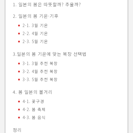
1. 일본의 봄은 따뜻할까? 추울까?
2. 일본의 봄 기온·기후
2-1. 3월 기온
2-2. 4월 기온
2-3. 5월 기온
3.일본의 봄 기온에 맞는 복장 선택법
3-1. 3월 추천 복장
3-2. 4월 추천 복장
3-3. 5월 추천 복장
4. 봄 일본의 볼거리
4-1. 꽃구경
4-2. 봄 축제
4-3. 봄 음식
정리