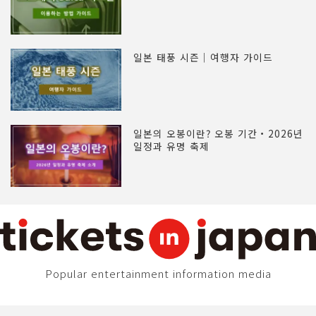
일본 태풍 시즌｜여행자 가이드
일본의 오봉이란? 오봉 기간・2026년
일정과 유명 축제
Popular entertainment information media