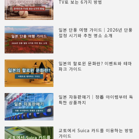
TV로 보는 6가지 방법
일본 단풍 여행 가이드｜2026년 단풍
절정 시기와 추천 명소 소개
일본의 할로윈 문화란? 이벤트와 테마
파크 가이드
일본 자동판매기｜정番 아이템부터 독
특한 상품까지
교토에서 Suica 카드를 이용하는 방법
가이드