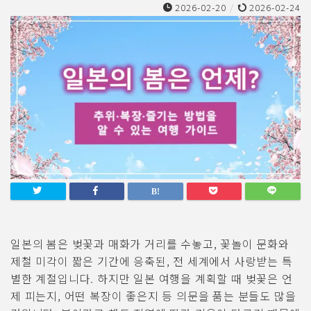
2026-02-20
/
2026-02-24
일본의 봄은 벚꽃과 매화가 거리를 수놓고, 꽃놀이 문화와
제철 미각이 짧은 기간에 응축된, 전 세계에서 사랑받는 특
별한 계절입니다. 하지만 일본 여행을 계획할 때 벚꽃은 언
제 피는지, 어떤 복장이 좋은지 등 의문을 품는 분들도 많을