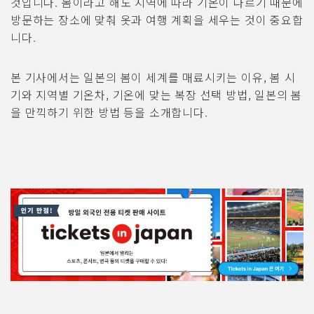
것입니다. 봄이라고 해도 지역에 따라 기온이 다르기 때문에
방문하는 장소에 맞춰 옷과 여행 계획을 세우는 것이 중요합
니다.
본 기사에서는 일본의 봄이 세계를 매료시키는 이유, 봄 시
기와 지역별 기온차, 기온에 맞는 복장 선택 방법, 일본의 봄
을 만끽하기 위한 방법 등을 소개합니다.