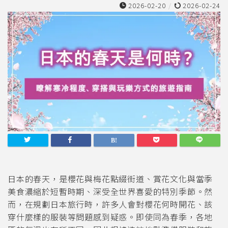
2026-02-20
/
2026-02-24
日本的春天，是櫻花與梅花點綴街道、賞花文化與當季
美食濃縮於短暫時期、深受全世界喜愛的特別季節。然
而，在規劃日本旅行時，許多人會對櫻花何時開花、該
穿什麼樣的服裝等問題感到疑惑。即使同為春季，各地