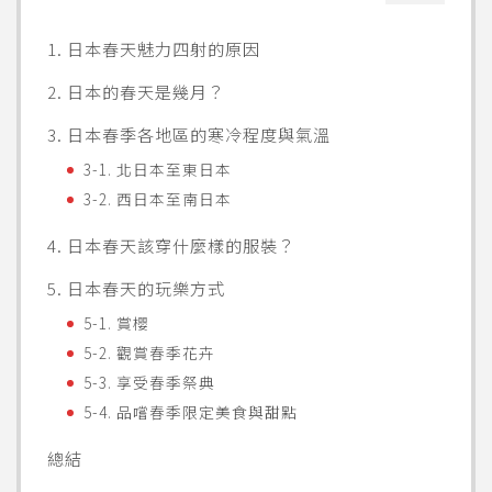
1. 日本春天魅力四射的原因
2. 日本的春天是幾月？
3. 日本春季各地區的寒冷程度與氣溫
3-1. 北日本至東日本
3-2. 西日本至南日本
4. 日本春天該穿什麼樣的服裝？
5. 日本春天的玩樂方式
5-1. 賞櫻
5-2. 觀賞春季花卉
5-3. 享受春季祭典
5-4. 品嚐春季限定美食與甜點
總結