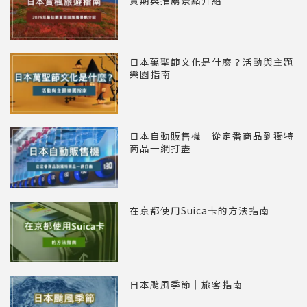
賞期與推薦景點介紹
日本萬聖節文化是什麼？活動與主題
樂園指南
日本自動販售機｜從定番商品到獨特
商品一網打盡
在京都使用Suica卡的方法指南
日本颱風季節｜旅客指南