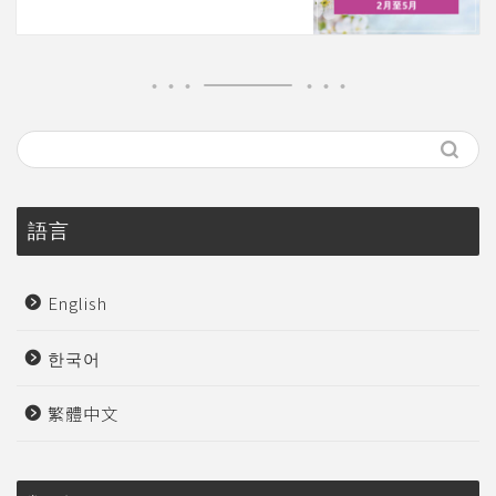
語言
English
한국어
繁體中文