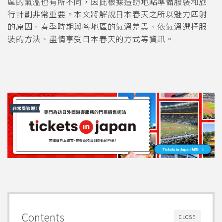
區的氣溫也有所不同，因此根據造訪地點準備服裝和旅
行計劃非常重要。本文將解說日本春天之所以魅力四射
的原因、春季時期與各地區的氣溫差異、依氣溫選擇服
裝的方法、盡情享受日本春天的方式等資訊。
Contents
CLOSE