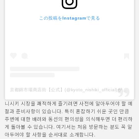
この投稿をInstagramで見る
京都錦市場商店街【公式】(@kyoto_nishiki_official)がシェアした投稿
니시키 시장을 쾌적하게 즐기려면 사전에 알아두어야 할 예
절과 준비사항이 있습니다. 특히 혼잡하기 쉬운 곳인 만큼
주변에 대한 배려와 동선의 편의성을 의식해두면 더 편리하
게 돌아볼 수 있습니다. 여기서는 처음 방문하는 분도 꼭 알
아두어야 할 사항을 순서대로 소개합니다.