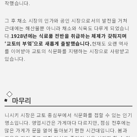
작했습니다.
그 후 채소 시장의 인가와 공인 시장으로서의 발전을 거쳐
근대에는 해산물뿐 아니라 채소와 식육도 다루게 되었습니
다.
1928년에는 식료품 전반을 취급하는 체제가 갖춰지며
‘교토의 부엌’으로 새롭게 출발했습니다.
현재도 오랜 역사
를 이어받아 교토의 식문화를 지탱하는 시장으로 사랑받고
있습니다.
마무리
니시키 시장은 교토 중심부에서 식문화를 접할 수 있는 인기
명소입니다. 영업시간은 가게마다 다르지만, 점심 전후에는
많은 가게가 문을 열어 돌아보기 편한 시간대입니다. 봄과