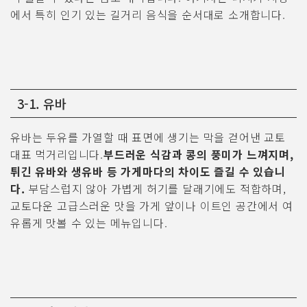
에서 특히 인기 있는 길거리 음식을 순서대로 소개합니다.
3-1. 유바
유바는 두유를 가열할 때 표면에 생기는 막을 걷어낸 교토
대표 먹거리입니다.
부드러운 식감과 콩의 풍미가 느껴지며,
튀긴 유바와 생유바 등 가게마다의 차이도 즐길 수 있습니
다.
부담스럽지 않아 가볍게 허기를 달래기에도 적합하며,
교토다운 고급스러운 맛을 가게 앞이나 이트인 공간에서 여
유롭게 맛볼 수 있는 메뉴입니다.