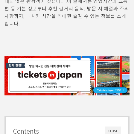
내외 많은 관광객이 찾습니다.이 글에서는 영업시간과 교통
편 등 기본 정보부터 추천 길거리 음식, 방문 시 예절과 주의
사항까지, 니시키 시장을 최대한 즐길 수 있는 정보를 소개
합니다.
Contents
CLOSE