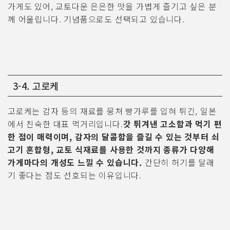
가게도 있어, 교토다운 은은한 맛을 가볍게 즐기고 싶은 분
께 어울립니다. 기념품으로도 선택되고 있습니다.
3-4. 고로케
고로케는 감자 등의 재료를 뭉쳐 빵가루를 입혀 튀긴, 일본
에서 친숙한 대표 먹거리입니다.
갓 튀겨낸 고소함과 먹기 편
한 점이 매력이며, 감자의 달콤함을 즐길 수 있는 것부터 쇠
고기 혼합형, 교토 식재료를 사용한 것까지 종류가 다양해
가게마다의 개성도 느낄 수 있습니다.
간단히 허기를 달래
기 좋다는 점도 선호되는 이유입니다.