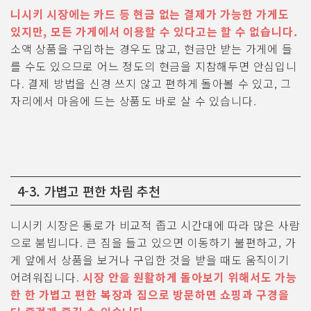
니시키 시장에는 카드 등 현금 없는 결제가 가능한 가게도
있지만, 모든 가게에서 이용할 수 있다고는 할 수 없습니다.
소액 상품을 구입하는 경우도 많고, 현금만 받는 가게에 들
를 수도 있으므로 어느 정도의 현금을 지참해두면 안심입니
다. 결제 방법을 신경 쓰지 않고 편하게 돌아볼 수 있고, 그
자리에서 마음에 드는 상품도 바로 살 수 있습니다.
4-3. 가볍고 편한 차림 추천
니시키 시장은 통로가 비교적 좁고 시간대에 따라 많은 사람
으로 붐빕니다. 큰 짐을 들고 있으면 이동하기 불편하고, 가
게 앞에서 상품을 보거나 구입한 것을 받을 때도 움직이기
어려워집니다.
시장 안을 원활하게 돌아보기 위해서도 가능
한 한 가볍고 편한 복장과 짐으로 방문하면 쇼핑과 구경을