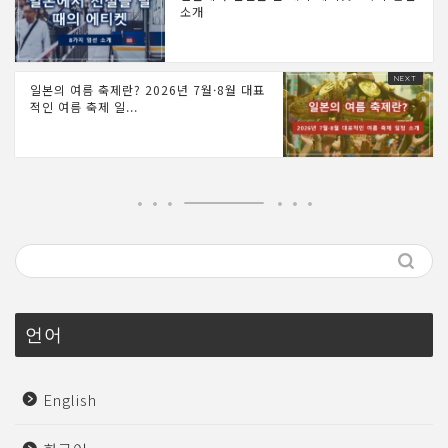
소개
일본의 여름 축제란? 2026년 7월·8월 대표
적인 여름 축제 일...
언어
English