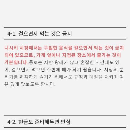
4-1. 걸으면서 먹는 것은 금지
니시키 시장에서는 구입한 음식을 걸으면서 먹는 것이 금지
되어 있으므로, 가게 앞이나 지정된 장소에서 즐기는 것이
기본입니다.
통로는 사람 왕래가 많고 혼잡한 시간대도 있
어, 걸으면서 먹으면 주변에 폐가 되기 쉽습니다. 시장의 분
위기를 쾌적하게 즐기기 위해서도 규칙과 예절을 지키며 여
유 있게 맛보도록 합시다.
4-2. 현금도 준비해두면 안심