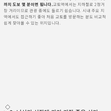
까지 도보 몇 분이면 됩니다.
교토역에서는 지하철로 2정거
장 거리이므로 관광 중에도 들르기 쉽습니다. 시내 주요 지
역에서도 접근하기 좋아 처음 교토를 방문하는 분도 비교적
쉽게 찾아올 수 있는 위치입니다.