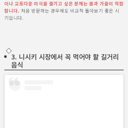
이나 교토다운 미식을 즐기고 싶은 분께는 봄과 가을이 적합
합니다.
처음 방문하는 경우에도 비교적 돌아보기 좋은 시
기입니다.
3. 니시키 시장에서 꼭 먹어야 할 길거리
음식