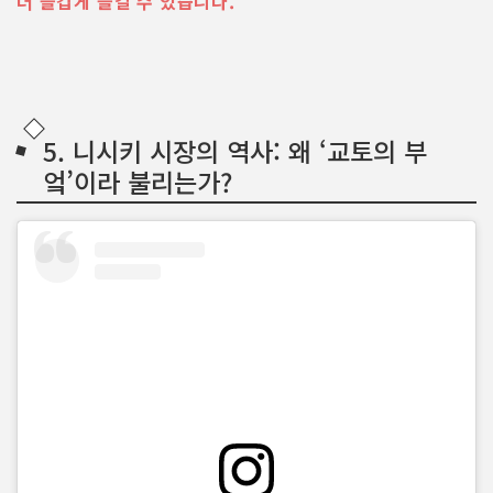
더 즐겁게 즐길 수 있습니다.
5. 니시키 시장의 역사: 왜 ‘교토의 부
엌’이라 불리는가?