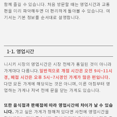
함께 즐길 수 있습니다. 처음 방문할 때는 영업시간과 교통
편을 미리 파악해두면 더 편리하게 돌아볼 수 있습니다. 여
기서는 기본 정보를 순서대로 설명합니다.
1-1. 영업시간
니시키 시장의 영업시간은 시장 전체가 통일된 것이 아니라
가게마다 다릅니다.
일반적으로 개점 시간은 오전 9시~11시
경, 폐점 시간은 오후 5시~7시경인 가게가 많은 편입니다.
다만 모든 가게에 해당되는 것은 아니며, 이른 아침부터 영
업하는 가게나 저녁 전에 문을 닫는 가게도 있습니다.
또한 음식점과 판매점에 따라 영업시간에 차이가 날 수 있습
니다.
가고 싶은 가게가 정해져 있다면 사전에 영업시간을