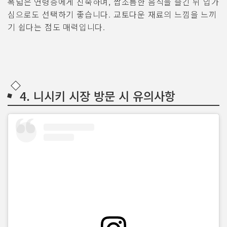
폭넓은 연령층에게 친숙하며, 짭조름한 음식을 즐긴 뒤 입가
심으로도 선택하기 좋습니다. 교토다운 재료의 느낌을 느끼
기 쉽다는 점도 매력입니다.
4. 니시키 시장 방문 시 유의사항