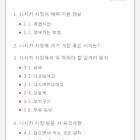
1. 니시키 시장의 매력·기본 정보
1-1. 영업시간
1-2. 찾아가는 방법
2. 니시키 시장에 가기 가장 좋은 시기는?
3. 니시키 시장에서 꼭 먹어야 할 길거리 음식
3-1. 유바
3-2. 다코타마고
3-3. 다시마키다마고
3-4. 고로케
3-5. 꼬치구이
3-6. 두유 도넛
4. 니시키 시장 방문 시 유의사항
4-1. 걸으면서 먹는 것은 금지