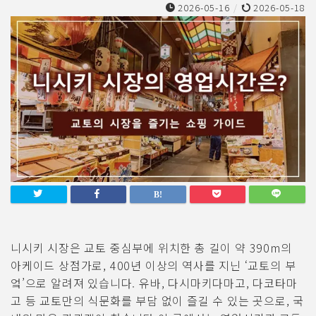
2026-05-16
/
2026-05-18
니시키 시장은 교토 중심부에 위치한 총 길이 약 390m의
아케이드 상점가로, 400년 이상의 역사를 지닌 ‘교토의 부
엌’으로 알려져 있습니다. 유바, 다시마키다마고, 다코타마
고 등 교토만의 식문화를 부담 없이 즐길 수 있는 곳으로, 국