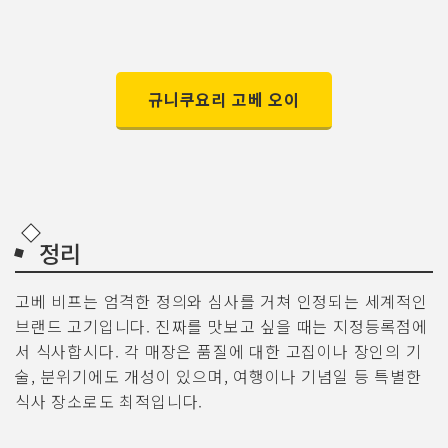
규니쿠요리 고베 오이
정리
고베 비프는 엄격한 정의와 심사를 거쳐 인정되는 세계적인
브랜드 고기입니다. 진짜를 맛보고 싶을 때는 지정등록점에
서 식사합시다. 각 매장은 품질에 대한 고집이나 장인의 기
술, 분위기에도 개성이 있으며, 여행이나 기념일 등 특별한
식사 장소로도 최적입니다.