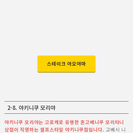
스테이크 아오야마
2-8. 야키니쿠 모리야
야키니쿠 모리야는 고로케로 유명한 혼고베니쿠 모리타니
상점이 직영하는 셀프스타일 야키니쿠점입니다.
고베시 니