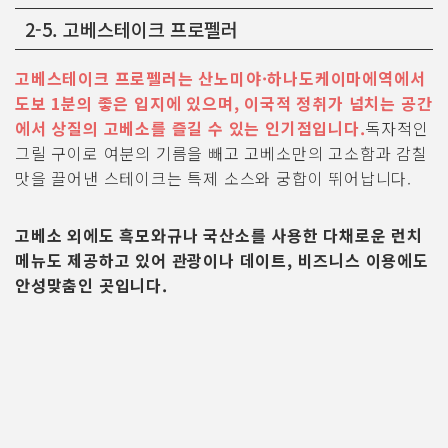
2-5. 고베스테이크 프로펠러
고베스테이크 프로펠러는 산노미야·하나도케이마에역에서
도보 1분의 좋은 입지에 있으며, 이국적 정취가 넘치는 공간
에서 상질의 고베소를 즐길 수 있는 인기점입니다.
독자적인
그릴 구이로 여분의 기름을 빼고 고베소만의 고소함과 감칠
맛을 끌어낸 스테이크는 특제 소스와 궁합이 뛰어납니다.
고베소 외에도 흑모와규나 국산소를 사용한 다채로운 런치
메뉴도 제공하고 있어 관광이나 데이트, 비즈니스 이용에도
안성맞춤인 곳입니다.