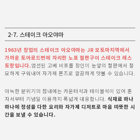
2-7. 스테이크 아오야마
1963년 창업의 스테이크 아오야마는 JR 모토마치역에서
가까운 토아로드변에 자리한 노포 철판구이 스테이크 레스
토랑입니다.
엄선된 고베 비프를 장인이 눈앞의 철판에서 절
묘하게 구워내어 자가제 폰즈로 깔끔하게 맛볼 수 있습니다.
아늑한 분위기의 점내에는 카운터석과 테이블석이 있어 혼
자서부터 기념일 이용까지 폭넓게 대응합니다.
식재료 하나
하나에 정성을 다한 요리와 자가제 디저트로 마음 따뜻한 시
간을 보낼 수 있습니다.