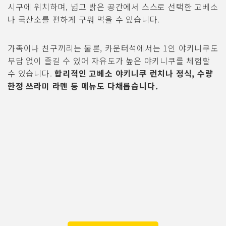
시구에 위치하며, 넓고 밝은 공간에서 스스로 선택한 고베소
나 국산소를 편하게 구워 먹을 수 있습니다.
가족이나 친구끼리는 물론, 카운터석에서는 1인 야키니쿠도
부담 없이 즐길 수 있어 자유도가 높은 야키니쿠를 체험할
수 있습니다.
합리적인 고베소 야키니쿠 런치나 정식, 수량
한정 쓰라미 라멘 등 메뉴도 다채롭습니다.