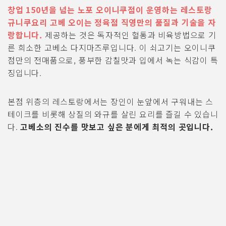
창업 150년을 넘는 노포 오이니쿠점이 운영하는 레스토랑
규니쿠요리 고베 오이는 정육점 직영만의 품질과 기술을 자
랑합니다.
제공하는 것은 독자적인 혈통과 비육방법으로 기
른 희소한 고베소 다지마즈루입니다. 이 쇠고기는 오이니쿠
점만의 전매품으로, 풍부한 감칠맛과 입에서 녹는 식감이 특
징입니다.
본점 위층의 레스토랑에서는 장인이 눈앞에서 구워내는 스
테이크를 비롯해 상질의 와규를 살린 요리를 즐길 수 있습니
다.
고베소의 진수를 맛보고 싶은 분에게 최적의 곳입니다.