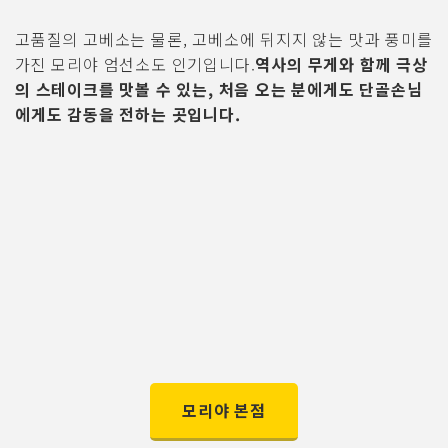
고품질의 고베소는 물론, 고베소에 뒤지지 않는 맛과 풍미를
가진 모리야 엄선소도 인기입니다.
역사의 무게와 함께 극상
의 스테이크를 맛볼 수 있는, 처음 오는 분에게도 단골손님
에게도 감동을 전하는 곳입니다.
모리야 본점