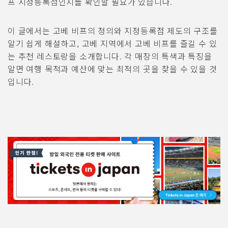
프 지정등록점인지를 확인할 필요가 있습니다.
이 글에서는 고베 비프의 정의와 지정등록점 제도의 구조를
알기 쉽게 해설하고, 고베 지역에서 고베 비프를 즐길 수 있
는 추천 레스토랑을 소개합니다. 각 매장의 특색과 특징을
알면 여행 목적과 예산에 맞는 최적의 곳을 찾을 수 있을 것
입니다.