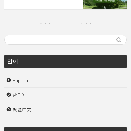
언어
English
한국어
繁體中文