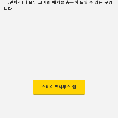
다.
런치·디너 모두 고베의 매력을 충분히 느낄 수 있는 곳입
니다.
스테이크하우스 엔