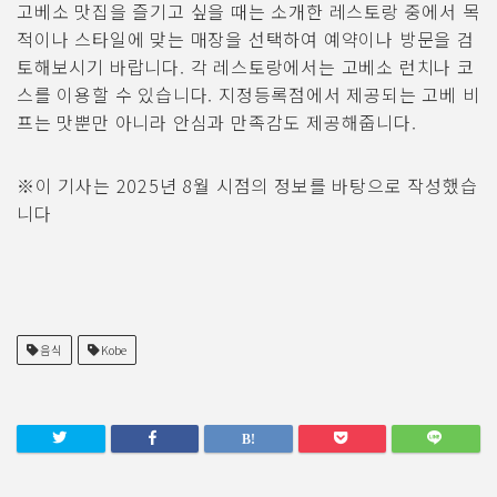
고베소 맛집을 즐기고 싶을 때는 소개한 레스토랑 중에서 목
적이나 스타일에 맞는 매장을 선택하여 예약이나 방문을 검
토해보시기 바랍니다. 각 레스토랑에서는 고베소 런치나 코
스를 이용할 수 있습니다. 지정등록점에서 제공되는 고베 비
프는 맛뿐만 아니라 안심과 만족감도 제공해줍니다.
※이 기사는 2025년 8월 시점의 정보를 바탕으로 작성했습
니다
음식
Kobe