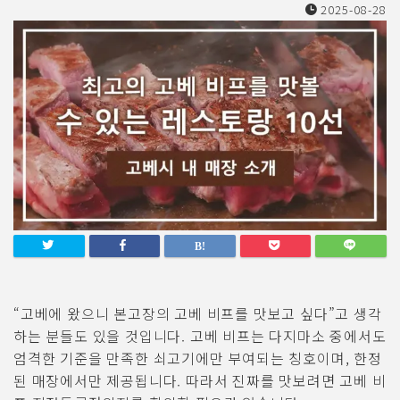
2025-08-28
“고베에 왔으니 본고장의 고베 비프를 맛보고 싶다”고 생각
하는 분들도 있을 것입니다. 고베 비프는 다지마소 중에서도
엄격한 기준을 만족한 쇠고기에만 부여되는 칭호이며, 한정
된 매장에서만 제공됩니다. 따라서 진짜를 맛보려면 고베 비