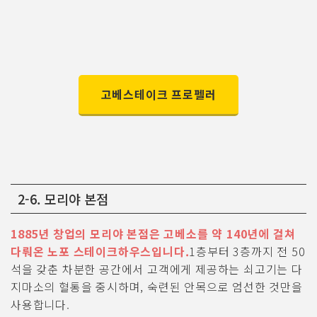
고베스테이크 프로펠러
2-6. 모리야 본점
1885년 창업의 모리야 본점은 고베소를 약 140년에 걸쳐
다뤄온 노포 스테이크하우스입니다.
1층부터 3층까지 전 50
석을 갖춘 차분한 공간에서 고객에게 제공하는 쇠고기는 다
지마소의 혈통을 중시하며, 숙련된 안목으로 엄선한 것만을
사용합니다.