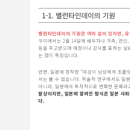
1-1. 밸런타인데이의 기원
밸런타인데이의 기원은 여러 설이 있지만, 유
구미에서는 2월 14일에 배우자나 가족, 연인
등을 주고받으며 애정이나 감사를 표하는 날로
는 점이 특징입니다.
반면, 일본에 정착한 “여성이 남성에게 초콜
서는 볼 수 없습니다. 학술적 연구에서도 일
아니라, 일본에서 독자적으로 변화한 문화라
발상이지만, 일본에 알려진 형식은 일본 사회
다.