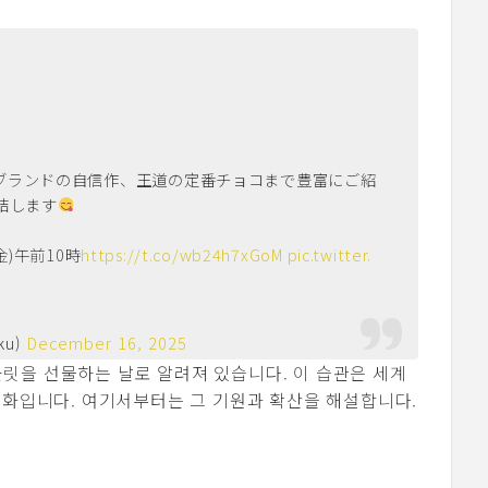
ブランドの自信作、王道の定番チョコまで豊富にご紹
結します
金)午前10時
https://t.co/wb24h7xGoM
pic.twitter.
ku)
December 16, 2025
릿을 선물하는 날로 알려져 있습니다. 이 습관은 세계
문화입니다. 여기서부터는 그 기원과 확산을 해설합니다.