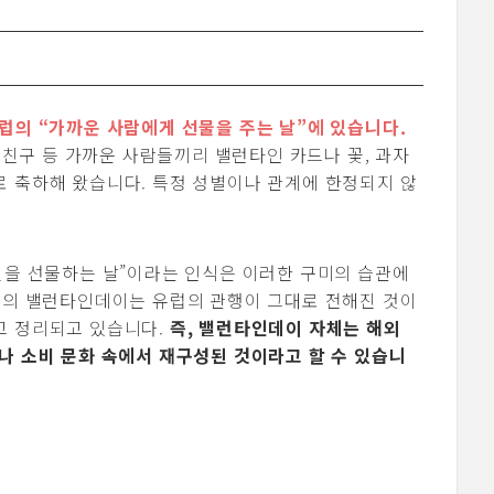
럽의 “가까운 사람에게 선물을 주는 날”에 있습니다.
, 친구 등 가까운 사람들끼리 밸런타인 카드나 꽃, 과자
 축하해 왔습니다. 특정 성별이나 관계에 한정되지 않
릿을 선물하는 날”이라는 인식은 이러한 구미의 습관에
본의 밸런타인데이는 유럽의 관행이 그대로 전해진 것이
고 정리되고 있습니다.
즉, 밸런타인데이 자체는 해외
나 소비 문화 속에서 재구성된 것이라고 할 수 있습니