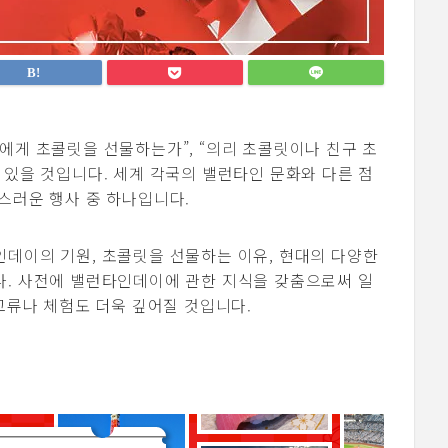
에게 초콜릿을 선물하는가”, “의리 초콜릿이나 친구 초
 있을 것입니다. 세계 각국의 밸런타인 문화와 다른 점
스러운 행사 중 하나입니다.
데이의 기원, 초콜릿을 선물하는 이유, 현대의 다양한
다. 사전에 밸런타인데이에 관한 지식을 갖춤으로써 일
교류나 체험도 더욱 깊어질 것입니다.