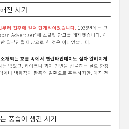
전해진 시기
전부터 전후에 걸쳐 단계적이었습니다.
1936년에는 고
pan Advertiser”에 초콜릿 광고를 게재했습니다. 이
일반 일본인을 대상으로 한 것은 아니었습니다.
리 소개되는 흐름 속에서 밸런타인데이도 점차 알려지게
여는 없었고, 케이크나 과자 전반을 선물하는 날로 한정
 업계나 백화점이 판촉의 일환으로 주목하지만, 아직 전
하는 풍습이 생긴 시기