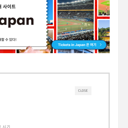
CLOSE
진 시기