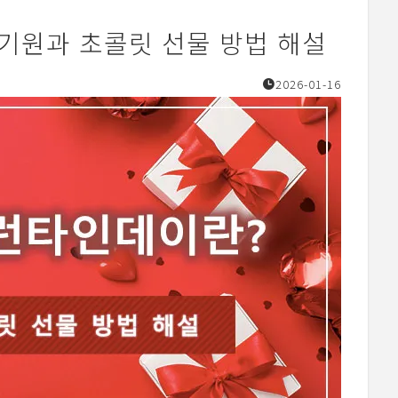
기원과 초콜릿 선물 방법 해설
2026-01-16