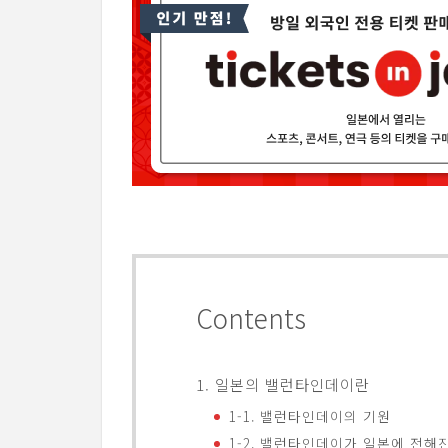
Contents
1. 일본의 밸런타인데이란
1-1. 밸런타인데이의 기원
1-2. 밸런타인데이가 일본에 전해