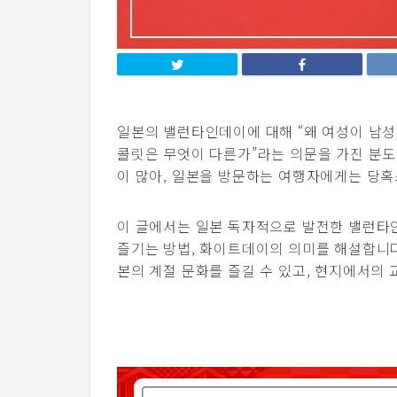
일본의 밸런타인데이에 대해 “왜 여성이 남성
콜릿은 무엇이 다른가”라는 의문을 가진 분도
이 많아, 일본을 방문하는 여행자에게는 당혹
이 글에서는 일본 독자적으로 발전한 밸런타인
즐기는 방법, 화이트데이의 의미를 해설합니
본의 계절 문화를 즐길 수 있고, 현지에서의 