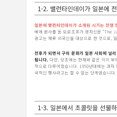
1-2. 밸런타인데이가 일본에 
일본에 밸런타인데이가 소개된 시기는 전쟁 
베에 본사를 둔 모로조프가 영자신문 “The Ja
광고는 재류 외국인을 대상으로 한 것으로, 
전후가 되면서 구미 문화가 일본 사회에 널
됩니다.
다만, 당초에는 현재와 같은 의미 부
적으로 다루어졌습니다. 1950년대에는 과자
국적인 행사라고는 할 수 없는 단계였습니다.
1-3. 일본에서 초콜릿을 선물