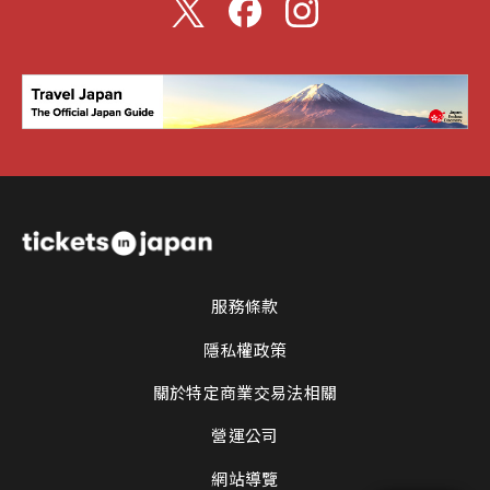
服務條款
隱私權政策
關於特定商業交易法相關
營運公司
網站導覽