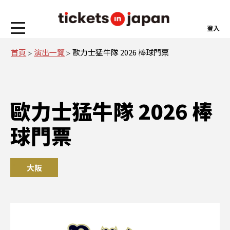
登入
首頁
演出一覽
歐力士猛牛隊 2026 棒球門票
歐力士猛牛隊 2026 棒
球門票
大阪