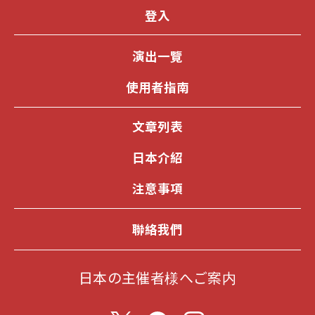
登入
演出一覽
使用者指南
文章列表
日本介紹
注意事項
聯絡我們
日本の主催者様へご案内