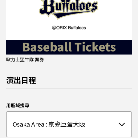
歐力士猛牛隊 票券
演出日程
用區域搜尋