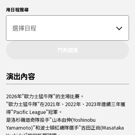
用日程搜尋
門票選擇
演出內容
2026年"歐力士猛牛隊"的主場比賽。
"歐力士猛牛隊"在2021年、2022年、2023年連續三年獲
得"Pacific League"冠軍。
是洛杉磯道奇隊投手"山本由伸(Yoshinobu
Yamamoto)"和波士頓紅襪隊選手"吉田正尚(Masataka