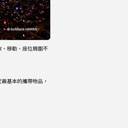
款、移動、座位周圍不
定最基本的攜帶物品，