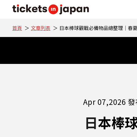
首頁
文章列表
日本棒球觀戰必備物品總整理｜春
Apr 07,2026 
日本棒球觀戰必備物品總整理｜春夏秋冬