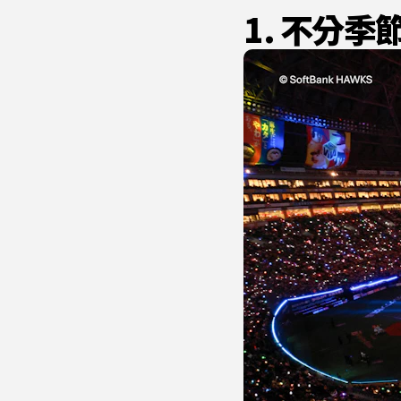
1. 不分