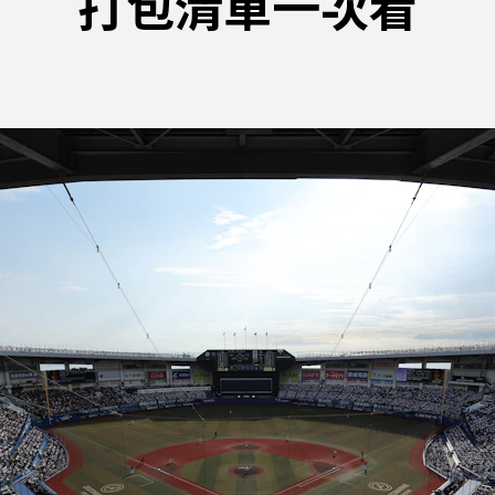
打包清單一次看