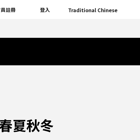
會員註冊
登入