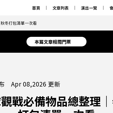
首頁
文章列表
演出一覽
夏秋冬打包清單一次看
本篇文章相關門票
發布 Apr 08,2026 更新