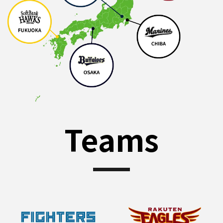
Teams