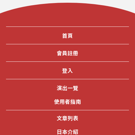
首頁
會員註冊
登入
演出一覽
使用者指南
文章列表
日本介紹