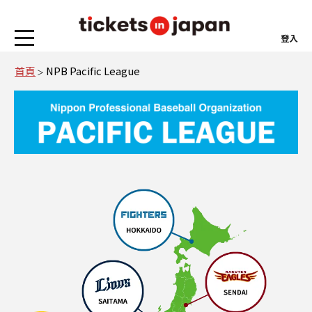
登入
首頁
NPB Pacific League