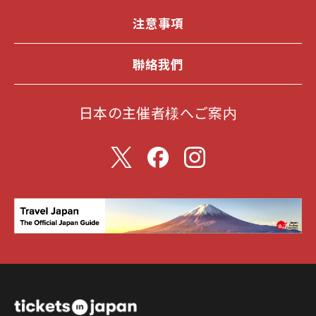
注意事項
聯絡我們
日本の主催者様へご案内