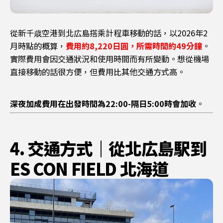
從新千歳空港到北広島搭乘計程車移動的話，以2026年2
月時點的概算，
費用約8,220日圓，所需時間約49分鐘
。
實際費用會因交通狀況和使用時間而有所變動。想從機場
直接移動的話很方便，但費用比其他交通方式高。
深夜加成費用在出發時間為22:00-隔日5:00時會加收
。
4. 交通方式｜從北広島駅到
ES CON FIELD 北海道