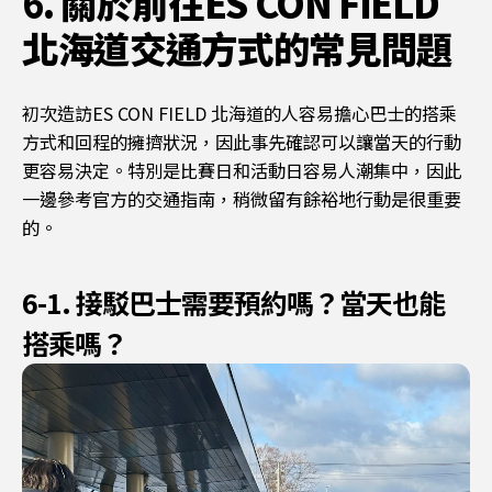
6. 關於前往ES CON FIELD
北海道交通方式的常見問題
初次造訪ES CON FIELD 北海道的人容易擔心巴士的搭乘
方式和回程的擁擠狀況，因此事先確認可以讓當天的行動
更容易決定。特別是比賽日和活動日容易人潮集中，因此
一邊參考官方的交通指南，稍微留有餘裕地行動是很重要
的。
6-1. 接駁巴士需要預約嗎？當天也能
搭乘嗎？