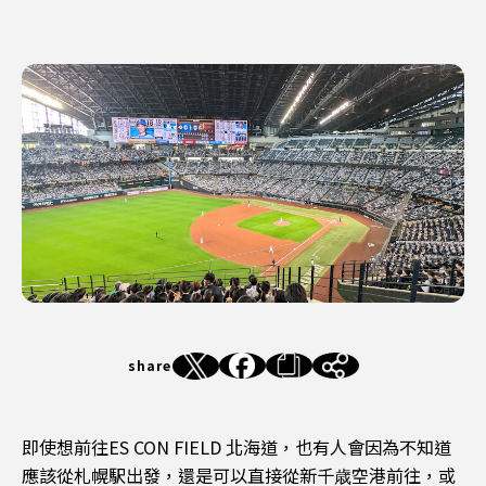
share
即使想前往ES CON FIELD 北海道，也有人會因為不知道
應該從札幌駅出發，還是可以直接從新千歳空港前往，或