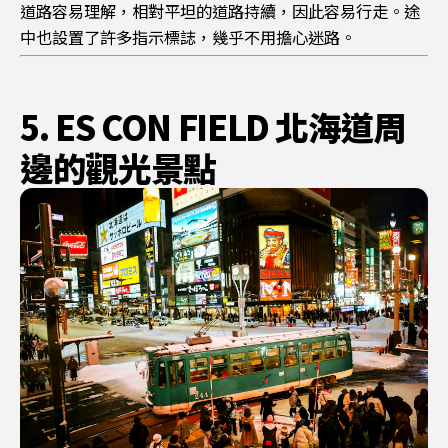
道路容易理解，相對平坦的道路持續，因此容易行走。途
中也設置了許多指示標誌，幾乎不用擔心迷路。
5. ES CON FIELD 北海道周
邊的觀光景點