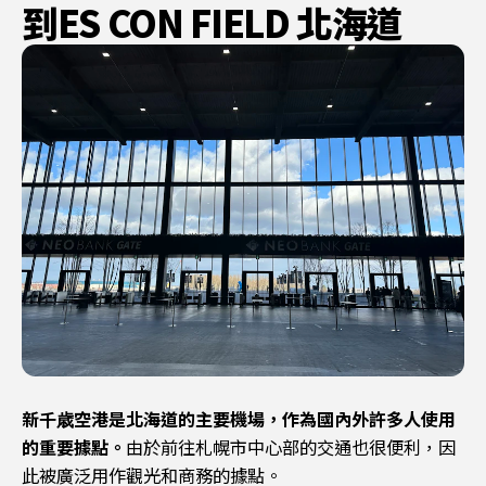
到ES CON FIELD 北海道
新千歳空港是北海道的主要機場，作為國內外許多人使用
的重要據點。
由於前往札幌市中心部的交通也很便利，因
此被廣泛用作觀光和商務的據點。