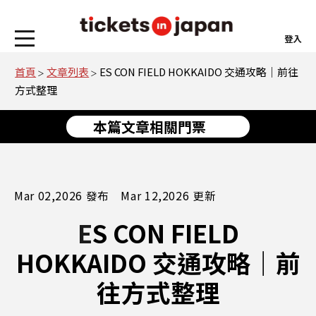
登入
首頁
文章列表
ES CON FIELD HOKKAIDO 交通攻略｜前往
方式整理
本篇文章相關門票
Mar 02,2026 發布 Mar 12,2026 更新
ES CON FIELD
HOKKAIDO 交通攻略｜前
往方式整理