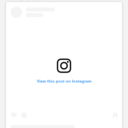
View this post on Instagram