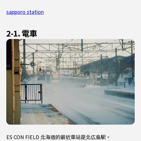
sapporo station
2-1. 電車
ES CON FIELD 北海道的最近車站是北広島駅。