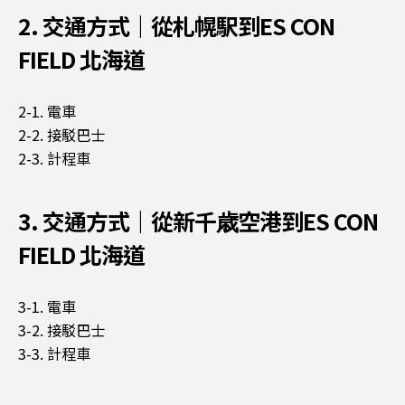
2. 交通方式｜從札幌駅到ES CON
FIELD 北海道
2-1. 電車
2-2. 接駁巴士
2-3. 計程車
3. 交通方式｜從新千歳空港到ES CON
FIELD 北海道
3-1. 電車
3-2. 接駁巴士
3-3. 計程車