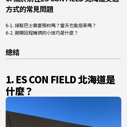
方式的常見問題
6-1. 接駁巴士需要預約嗎？當天也能搭乘嗎？
6-2. 避開回程擁擠的小技巧是什麼？
總結
1. ES CON FIELD 北海道是
什麼？