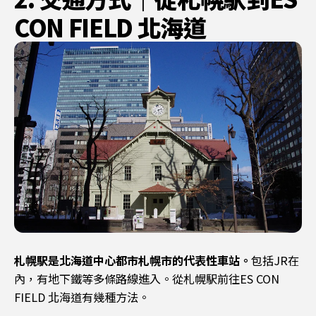
CON FIELD 北海道
札幌駅是北海道中心都市札幌市的代表性車站。
包括JR在
內，有地下鐵等多條路線進入。從札幌駅前往ES CON
FIELD 北海道有幾種方法。