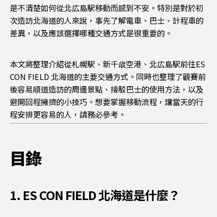
是不清楚如何從北広島駅移動而感到不安。特別是對於初
次造訪北海道的人來說，事先了解電車、巴士、計程車的
差異，以及應該選擇哪種交通方式是很重要的。
本文將整理介紹從札幌駅、新千歳空港、北広島駅前往ES
CON FIELD 北海道的主要交通方式。同時也整理了觀賽前
後容易順道造訪的周邊景點、接駁巴士的使用方法，以及
避開回程擁擠的小技巧。想要掌握移動流程，讓當天的行
程安排更容易的人，請務必參考。
目錄
1. ES CON FIELD 北海道是什麼？