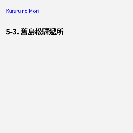
Kururu no Mori
5-3. 舊島松驛遞所