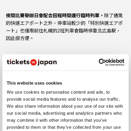
夜間比賽舉辦日會配合回程時間運行臨時列車。
除了通常
的快速エアポート之外，停車站較少的「特別快速エアポ
ート」也僅限前往札幌的2班列車會臨時停靠北広島駅，
因此很方便。
3-2. 接駁巴士
This website uses cookies
We use cookies to personalise content and ads, to
provide social media features and to analyse our traffic.
We also share information about your use of our site with
our social media, advertising and analytics partners who
may combine it with other information that you’ve
provided to them or that they’ve collected from your use