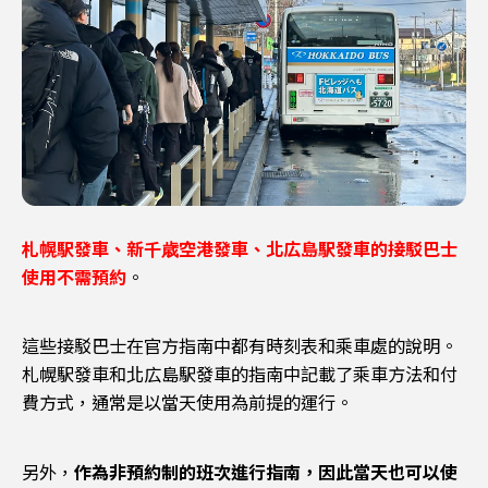
札幌駅發車、新千歳空港發車、北広島駅發車的接駁巴士
使用不需預約
。
這些接駁巴士在官方指南中都有時刻表和乘車處的說明。
札幌駅發車和北広島駅發車的指南中記載了乘車方法和付
費方式，通常是以當天使用為前提的運行。
另外，
作為非預約制的班次進行指南，因此當天也可以使