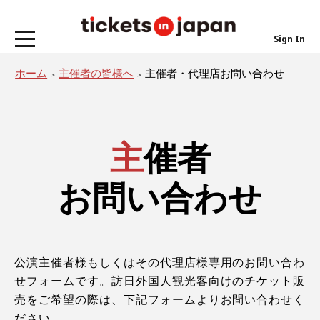
Sign In
ホーム
主催者の皆様へ
主催者・代理店お問い合わせ
主催者
お問い合わせ
公演主催者様もしくはその代理店様専用のお問い合わ
せフォームです。訪日外国人観光客向けのチケット販
売をご希望の際は、下記フォームよりお問い合わせく
ださい