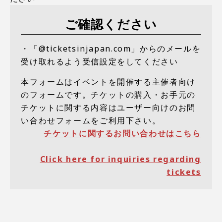
ご確認ください
・「@ticketsinjapan.com」からのメールを
受け取れるよう受信設定をしてください
本フォームはイベントを開催する主催者向け
のフォームです。チケットの購入・お手元の
チケットに関する内容はユーザー向けのお問
い合わせフォームをご利用下さい。
チケットに関するお問い合わせはこちら
Click here for inquiries regarding
tickets