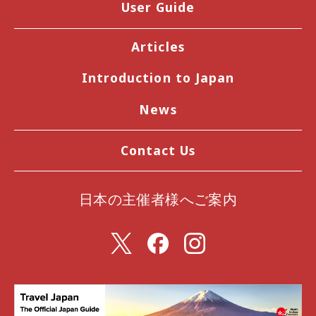
User Guide
Articles
Introduction to Japan
News
Contact Us
日本の主催者様へご案内