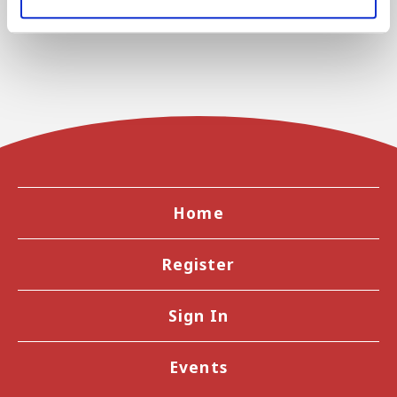
Home
Register
Sign In
Events