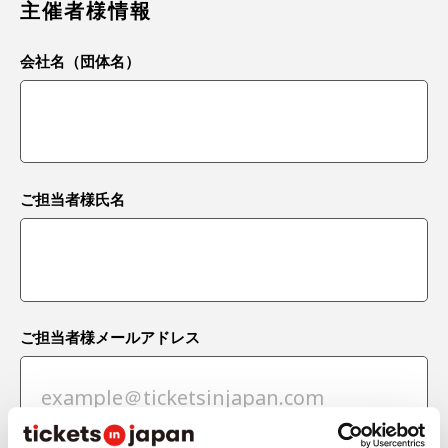
主催者様情報
会社名（団体名）
ご担当者様氏名
ご担当者様メールアドレス