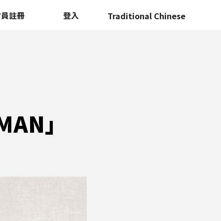
會員註冊
登入
UMAN」