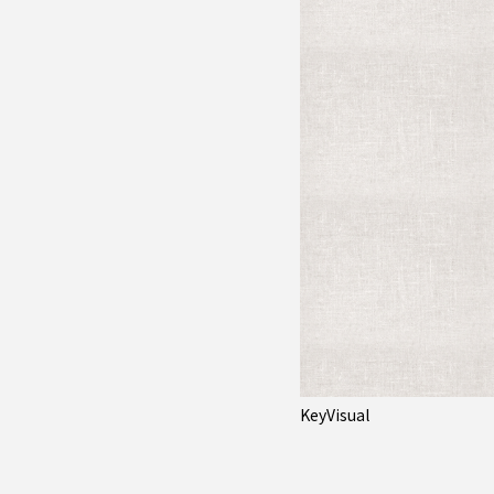
KeyVisual