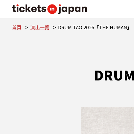
首頁
演出一覽
DRUM TAO 2026「THE HUMAN」
DRUM