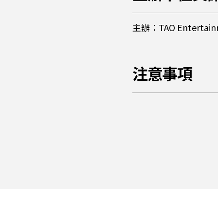
主辦：TAO Entertainme
注意事項
購買前請閱讀注意事