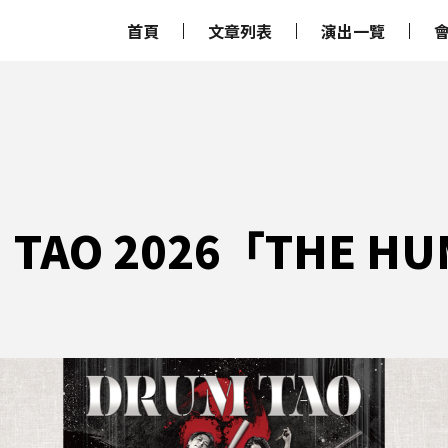
首頁
文章列表
演出一覽
 TAO 2026「THE H