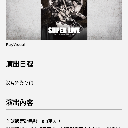
KeyVisual
演出日程
沒有票券存貨
演出內容
全球觀眾動員數1000萬人！