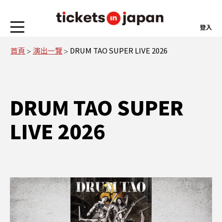
登入
首頁
演出一覽
DRUM TAO SUPER LIVE 2026
DRUM TAO SUPER
LIVE 2026