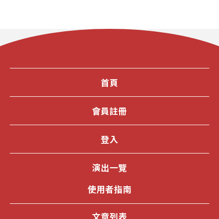
地區的順遊景點。
首頁
會員註冊
登入
演出一覽
使用者指南
文章列表