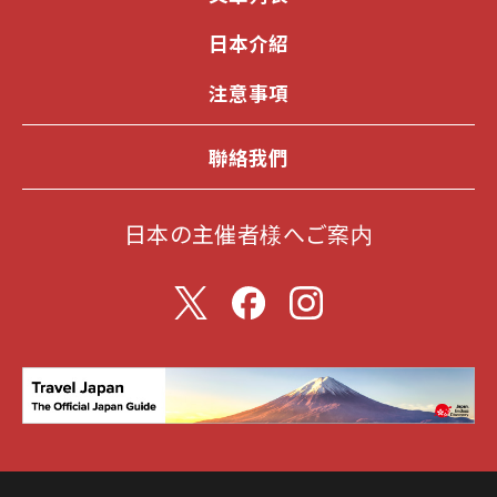
日本介紹
注意事項
聯絡我們
日本の主催者様へご案内