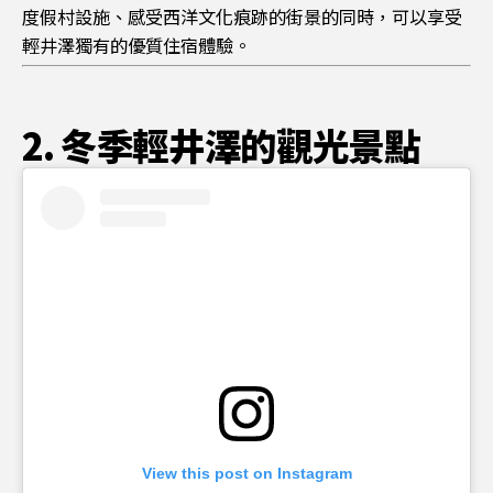
度假村設施、感受西洋文化痕跡的街景的同時，可以享受
輕井澤獨有的優質住宿體驗。
2. 冬季輕井澤的觀光景點
View this post on Instagram