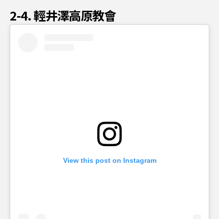
2-4. 輕井澤高原教會
View this post on Instagram