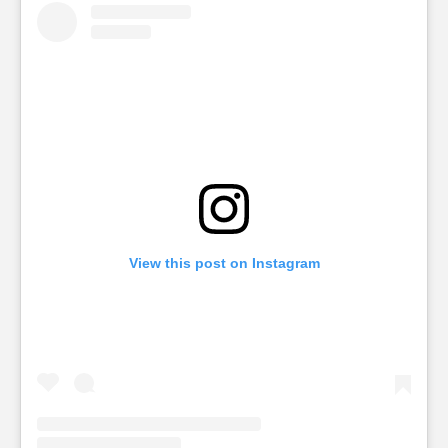
View this post on Instagram