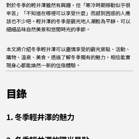
對於冬季的輕井澤雖然有興趣，但「寒冷時期移動似乎很
辛苦」「不知道在哪裡可以享受什麼」而感到困惑的人應
該也不少吧。輕井澤的冬季是觀光地人潮較為平靜，可以
細細品味自然美景和悠閒時光的季節。
本文將介紹冬季輕井澤可以盡情享受的觀光景點、活動、
購物、溫泉、美食。透過了解冬季獨有的魅力，相信能實
現身心都能煥然一新的住宿體驗。
目錄
1. 冬季輕井澤的魅力