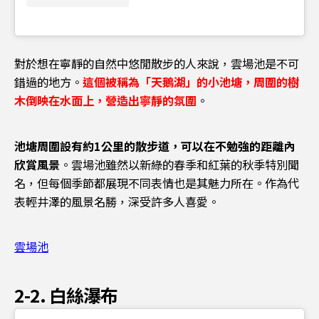
對於想在寧靜的自然中悠閒散步的人來說，雲場池是不可
錯過的地方。
這個被稱為「天鵝湖」的小池塘，周圍的樹
木倒映在水面上，營造出寧靜的氛圍
。
池塘周圍設有約1公里的散步道，可以在不勉強的距離內
欣賞風景
。雲場池雖然以新綠的春季和紅葉的秋季特別聞
名，但每個季節都展現不同表情也是其魅力所在。作為代
表輕井澤的風景名勝，深受許多人喜愛。
雲場池
2-2. 白絲瀑布