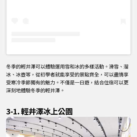
冬季的輕井澤可以體驗運用雪和冰的多樣活動。滑雪、溜
冰、冰壺等，從初學者就能享受的景點齊全，可以盡情享
受寒冷季節獨有的魅力。不僅是一日遊，結合住宿可以更
深刻地體驗冬季的輕井澤。
3-1. 輕井澤冰上公園