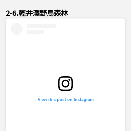
2-6.輕井澤野鳥森林
View this post on Instagram