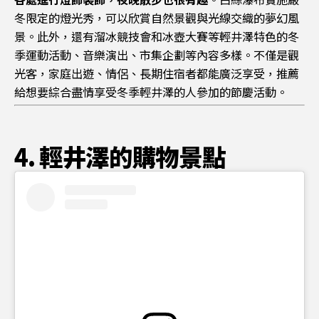
冬限定的燈光秀，可以欣賞自然景觀與光線交織的夢幻風
景。此外，還有溜冰競技會和冰壺大賽等輕井澤特色的冬
季運動活動、音樂演出、市集企劃等內容多樣。不僅是觀
光客，家庭出遊、情侶、長期住宿者都能廣泛享受，推薦
給想要綜合盡情享受冬季輕井澤的人參加的節慶活動。
4. 輕井澤的購物景點