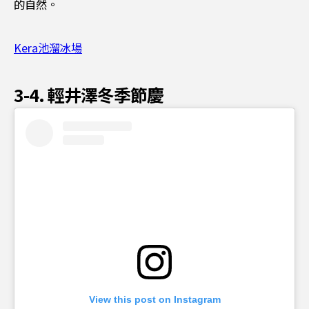
的自然。
Kera池溜冰場
3-4. 輕井澤冬季節慶
View this post on Instagram