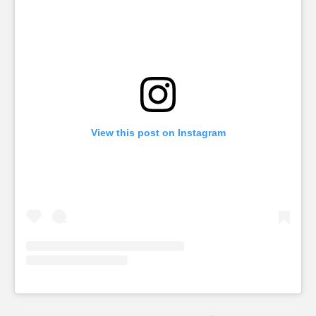
View this post on Instagram