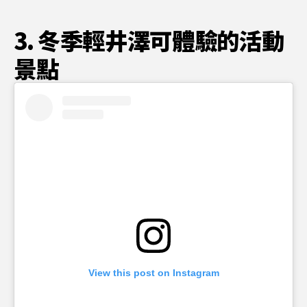
3. 冬季輕井澤可體驗的活動
景點
View this post on Instagram