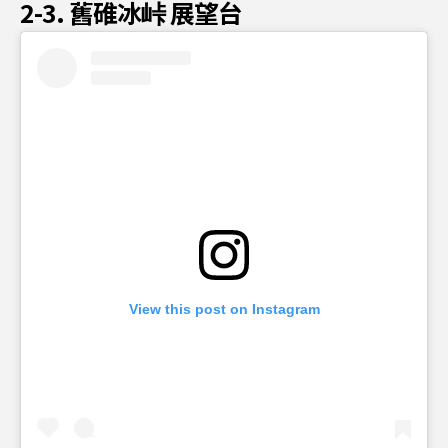
2-3. 舊碓冰峠 展望台
View this post on Instagram