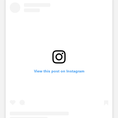
View this post on Instagram