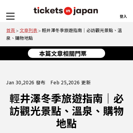
登入
首頁
文章列表
輕井澤冬季旅遊指南｜必訪觀光景點、溫
泉、購物地點
本篇文章相關門票
Jan 30,2026 發布 Feb 25,2026 更新
輕井澤冬季旅遊指南｜必
訪觀光景點、溫泉、購物
地點