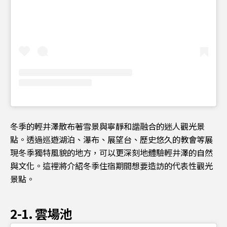
冬季的輕井澤散布著雪景與寧靜和諧融合的迷人觀光景
點。透過巡遊湖泊、瀑布、展望台、歷史悠久的教會等展
現冬季獨特風貌的地方，可以更深刻地體驗輕井澤的自然
與文化。這裡將介紹冬季住宿期間想要造訪的代表性觀光
景點。
2-1. 雲場池