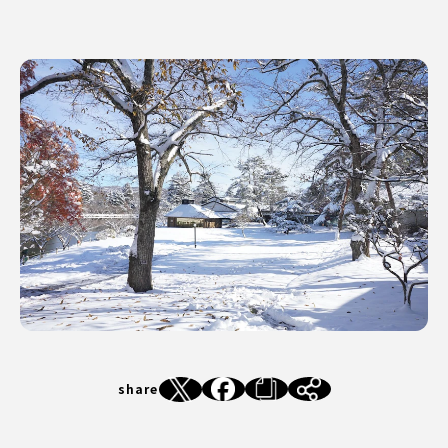
share