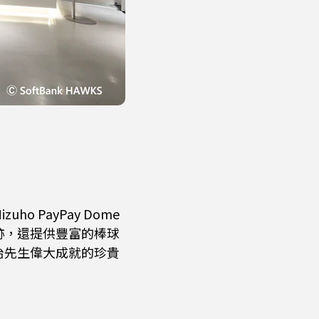
 PayPay Dome
跡，還提供豐富的棒球
治先生偉大成就的珍貴