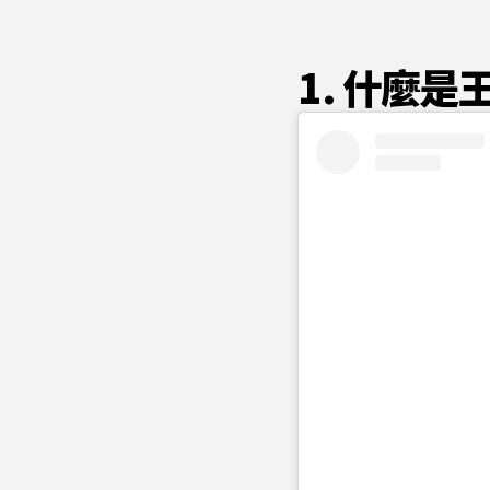
1. 什麼