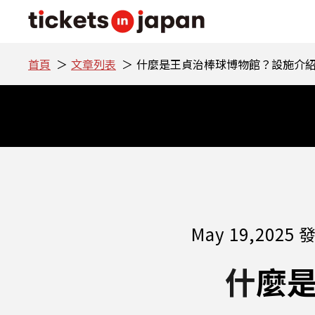
首頁
文章列表
什麼是王貞治棒球博物館？設施介
May 19,2025 
什麼