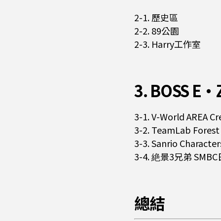
2-1. 歷史區
2-2. 89公園
2-3. Harry工作室
3. BOSS 
3-1. V-World AREA Cre
3-2. TeamLab Fore
3-3. Sanrio Characte
3-4. 絶景3兄弟 SM
總結