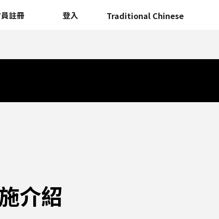
會員註冊
登入
設施介紹