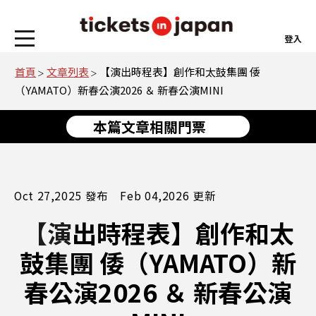
登入
首頁
文章列表
【演出時程表】創作和太鼓集團 倭
（YAMATO）新春公演2026 ＆ 新春公演MINI
本篇文章相關門票
Oct 27,2025 發布 Feb 04,2026 更新
【演出時程表】創作和太
鼓集團 倭（YAMATO）新
春公演2026 ＆ 新春公演