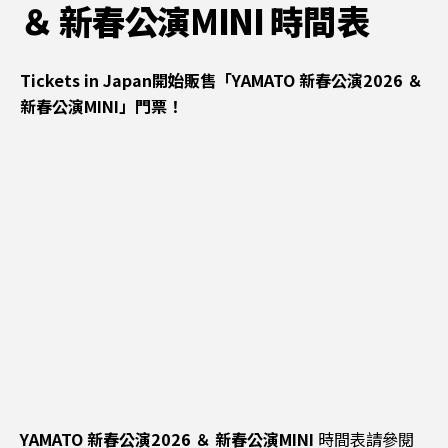
＆ 新春公演MINI 時間表
Tickets in Japan開始販售「YAMATO 新春公演2026 ＆
新春公演MINI」門票！
YAMATO 新春公演2026 ＆ 新春公演MINI
時間表請參閱