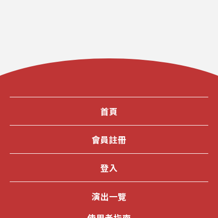
首頁
會員註冊
登入
演出一覽
使用者指南