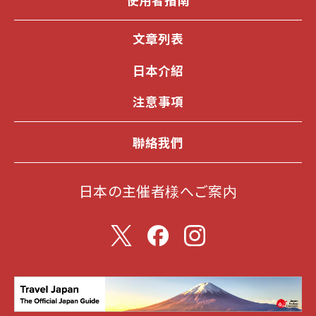
文章列表
日本介紹
注意事項
聯絡我們
日本の主催者様へご案内