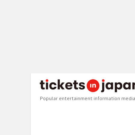
Popular entertainment information medi