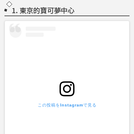
1. 東京的寶可夢中心
この投稿をInstagramで見る