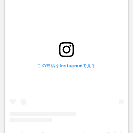
この投稿をInstagramで見る