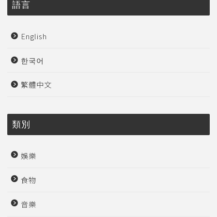
語言
English
한국어
繁體中文
類別
娛樂
食物
音樂