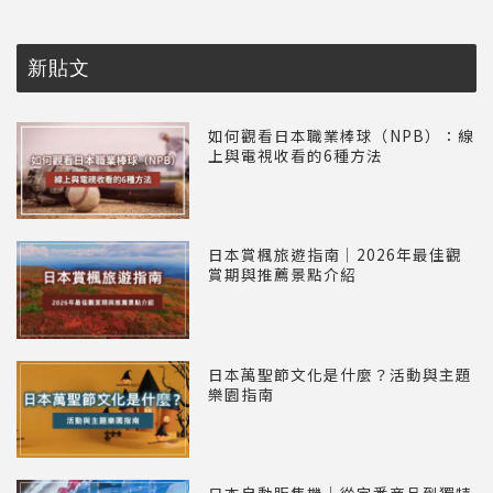
新貼文
如何觀看日本職業棒球（NPB）：線
上與電視收看的6種方法
日本賞楓旅遊指南｜2026年最佳觀
賞期與推薦景點介紹
日本萬聖節文化是什麼？活動與主題
樂園指南
日本自動販售機｜從定番商品到獨特