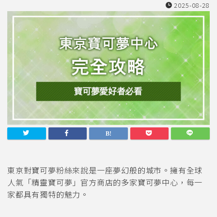
2025-08-28
東京對寶可夢粉絲來說是一座夢幻般的城市。擁有全球
人氣「精靈寶可夢」官方商店的多家寶可夢中心，每一
家都具有獨特的魅力。