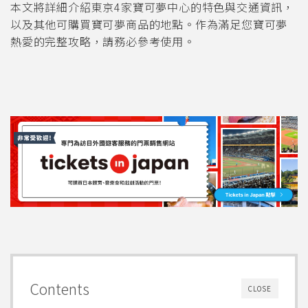
本文將詳細介紹東京4家寶可夢中心的特色與交通資訊，
以及其他可購買寶可夢商品的地點。作為滿足您寶可夢
熱愛的完整攻略，請務必參考使用。
Contents
CLOSE