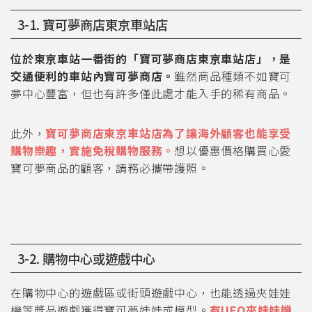
3-1. 寶可夢商店東京車站店
位於東京車站一番街的「寶可夢商店東京車站店」，是
交通便利的車站內寶可夢商店。
雖然商品種類不如寶可
夢中心豐富，但也有許多僅此處才能入手的稀有商品。
此外，
寶可夢商店東京車站店為了讓海外顧客也能享受
購物樂趣，實施免稅購物服務。
想以優惠價格購買心愛
寶可夢商品的顧客，請務必攜帶護照。
3-2. 購物中心或遊戲中心
在購物中心的遊戲區或街頭遊戲中心，也能透過夾娃娃
機等獎品遊戲獲得寶可夢娃娃或模型。
有UFO夾娃娃機