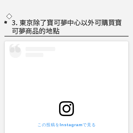
3. 東京除了寶可夢中心以外可購買寶
可夢商品的地點
この投稿をInstagramで見る