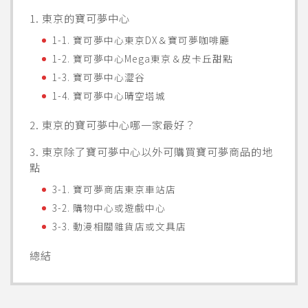
1. 東京的寶可夢中心
1-1. 寶可夢中心東京DX＆寶可夢咖啡廳
1-2. 寶可夢中心Mega東京＆皮卡丘甜點
1-3. 寶可夢中心澀谷
1-4. 寶可夢中心晴空塔城
2. 東京的寶可夢中心哪一家最好？
3. 東京除了寶可夢中心以外可購買寶可夢商品的地
點
3-1. 寶可夢商店東京車站店
3-2. 購物中心或遊戲中心
3-3. 動漫相關雜貨店或文具店
總結