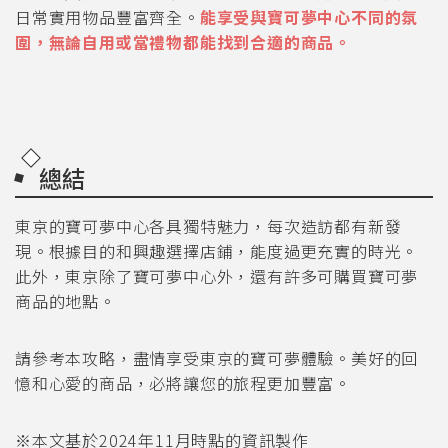
日常實用物品豐富齊全。
能享受與寶可夢中心不同的氛
圍，無論自用或當禮物都能找到合適的商品。
總結
東京的寶可夢中心各具獨特魅力，每次造訪都有新發
現。根據目的和興趣選擇店鋪，能度過更充實的時光。
此外，東京除了寶可夢中心外，還有許多可購買寶可夢
商品的地點。
請參考本攻略，盡情享受東京的寶可夢體驗。美好的回
憶和心愛的商品，必將讓您的旅程更加豐富。
※本文基於2024年11月時點的資訊製作