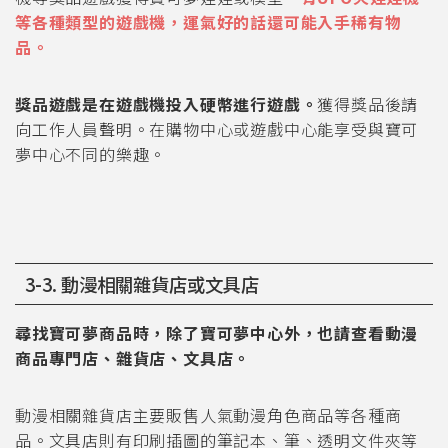
等各種類型的遊戲機，運氣好的話還可能入手稀有物
品。
獎品遊戲是在遊戲機投入硬幣進行遊戲。
獲得獎品後請
向工作人員聲明。在購物中心或遊戲中心能享受與寶可
夢中心不同的樂趣。
3-3. 動漫相關雜貨店或文具店
尋找寶可夢商品時，除了寶可夢中心外，也請查看動漫
商品專門店、雜貨店、文具店。
動漫相關雜貨店主要販售人氣動漫角色商品等各種商
品。文具店則有印刷插圖的筆記本、筆、透明文件夾等