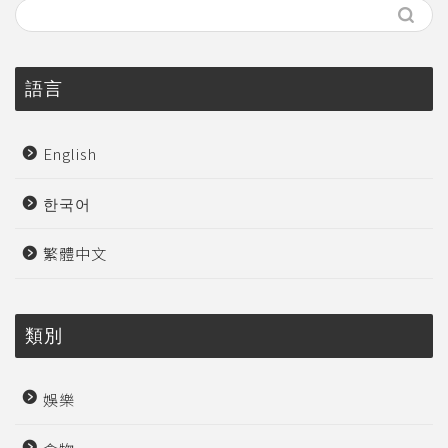
語言
English
한국어
繁體中文
類別
娛樂