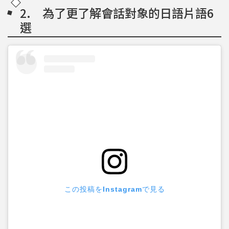
2. 為了更了解會話對象的日語片語6
選
この投稿をInstagramで見る