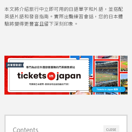
本文將介紹旅行中立即可用的日語單字和片語，並搭配
英語片語和發音指南。實際出聲練習會話，您的日本體
驗將變得更豐富且留下深刻印象。
Contents
CLOSE