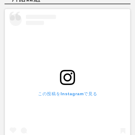
この投稿をInstagramで見る