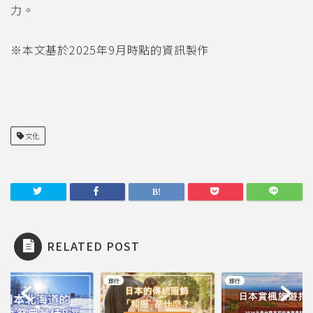
力。
※本文基於2025年9月時點的資訊製作
文化
RELATED POST
旅行
旅行