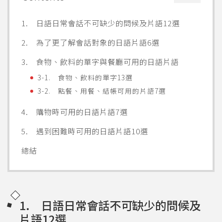
1. 日語日常會話不可缺少的問候及片語12選
2. 為了更了解會話對象的日語片語6選
3. 食物、飲料的單字與餐廳可用的日語片語
3-1. 食物、飲料的單字13選
3-2. 點餐、用餐、結帳可用的片語7選
4. 購物時可用的日語片語7選
5. 遇到困難時可用的日語片語10選
總結
1. 日語日常會話不可缺少的問候及
片語12選