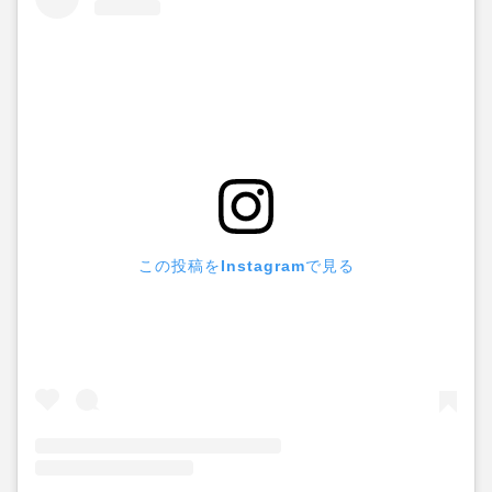
この投稿をInstagramで見る