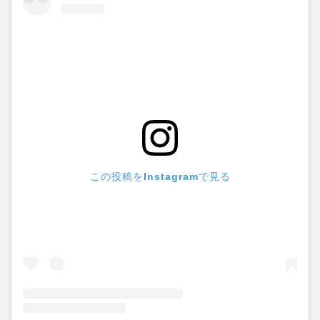
この投稿をInstagramで見る