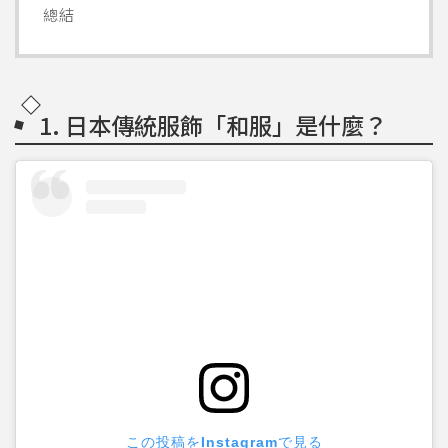
總結
1. 日本傳統服飾「和服」是什麼？
この投稿をInstagramで見る