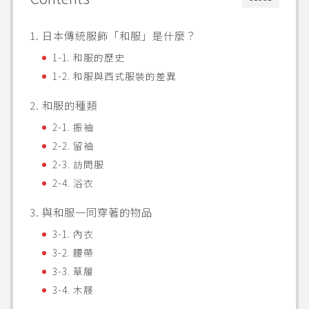
1. 日本傳統服飾「和服」是什麼？
1-1. 和服的歷史
1-2. 和服與西式服裝的差異
2. 和服的種類
2-1. 振袖
2-2. 留袖
2-3. 訪問服
2-4. 浴衣
3. 與和服一同穿著的物品
3-1. 內衣
3-2. 腰帶
3-3. 草履
3-4. 木屐