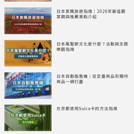
日本賞楓旅遊指南｜2026年最佳觀
賞期與推薦景點介紹
日本萬聖節文化是什麼？活動與主題
樂園指南
日本自動販售機｜從定番商品到獨特
商品一網打盡
在京都使用Suica卡的方法指南