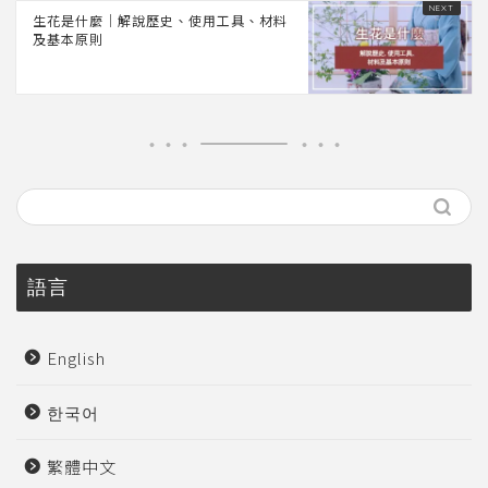
生花是什麼｜解說歷史、使用工具、材料
及基本原則
語言
English
한국어
繁體中文