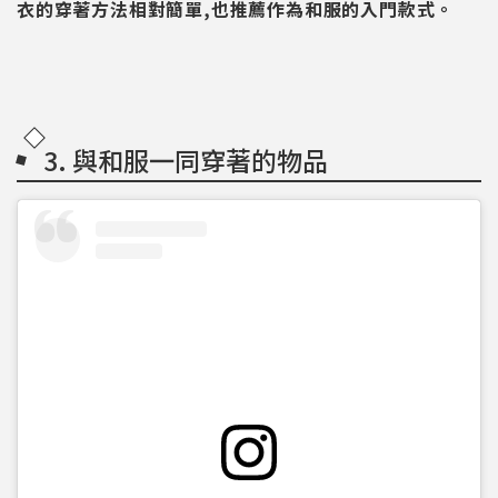
衣的穿著方法相對簡單,也推薦作為和服的入門款式。
3. 與和服一同穿著的物品