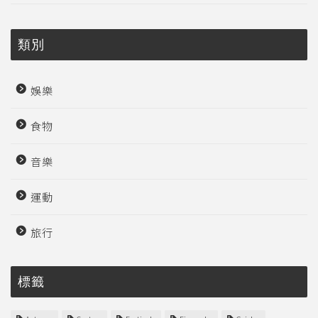
類別
娛樂
食物
音樂
運動
旅行
標籤