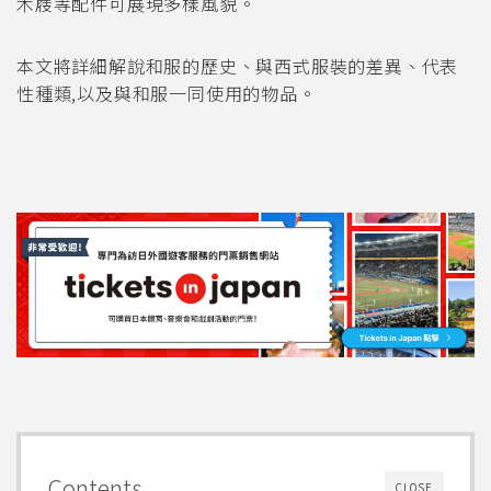
木屐等配件可展現多樣風貌。
本文將詳細解說和服的歷史、與西式服裝的差異、代表
性種類,以及與和服一同使用的物品。
Contents
CLOSE