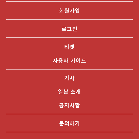
회원가입
로그인
티켓
사용자 가이드
기사
일본 소개
공지사항
문의하기