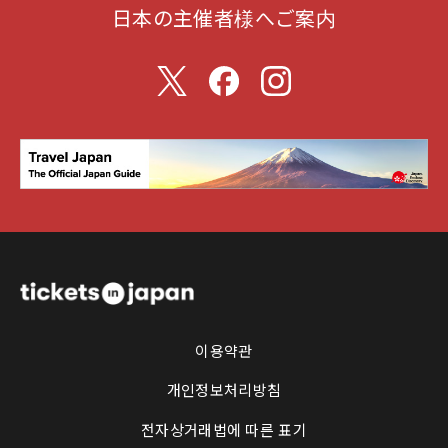
日本の主催者様へご案内
이용약관
개인정보처리방침
전자상거래법에 따른 표기