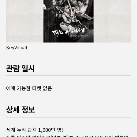
KeyVisual
관람 일시
예매 가능한 티켓 없음
상세 정보
세계 누적 관객 1,000만 명!