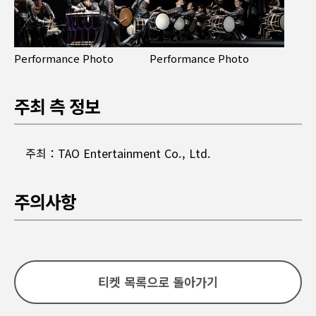
Performance Photo
Performance Photo
주최 측 정보
주최：TAO Entertainment Co., Ltd.
주의사항
예매 전 주의사항을 꼭 읽어주세요.
티켓 목록으로 돌아가기