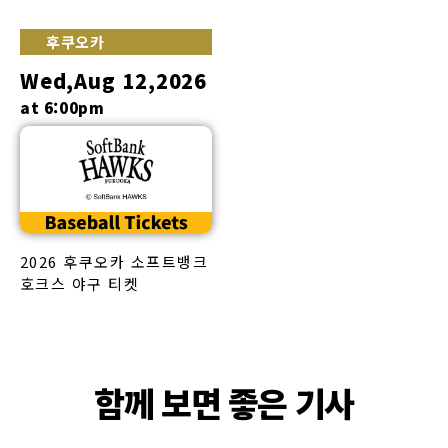
후쿠오카
Wed,Aug 12,2026
at 6:00pm
2026 후쿠오카 소프트뱅크
호크스 야구 티켓
함께 보면 좋은 기사