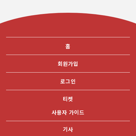
홈
회원가입
로그인
티켓
사용자 가이드
기사