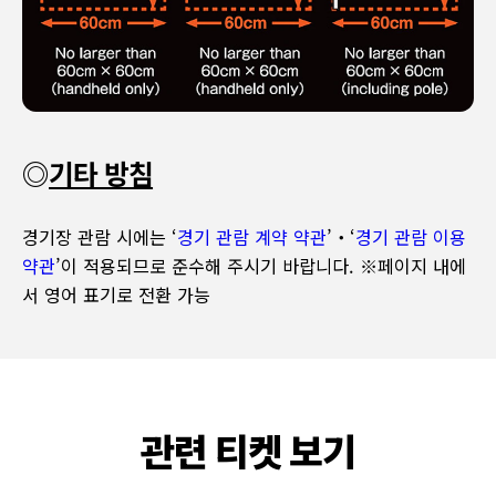
◎
기타 방침
경기장 관람 시에는 ‘
경기 관람 계약 약관
’・‘
경기 관람 이용
약관
’이 적용되므로 준수해 주시기 바랍니다. ※페이지 내에
서 영어 표기로 전환 가능
관련 티켓 보기