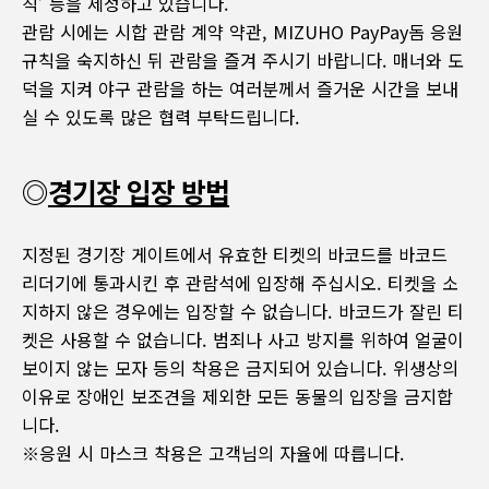
칙’ 등을 제정하고 있습니다.
관람 시에는 시합 관람 계약 약관, MIZUHO PayPay돔 응원
규칙을 숙지하신 뒤 관람을 즐겨 주시기 바랍니다. 매너와 도
덕을 지켜 야구 관람을 하는 여러분께서 즐거운 시간을 보내
실 수 있도록 많은 협력 부탁드립니다.
◎
경기장 입장 방법
지정된 경기장 게이트에서 유효한 티켓의 바코드를 바코드
리더기에 통과시킨 후 관람석에 입장해 주십시오. 티켓을 소
지하지 않은 경우에는 입장할 수 없습니다. 바코드가 잘린 티
켓은 사용할 수 없습니다. 범죄나 사고 방지를 위하여 얼굴이
보이지 않는 모자 등의 착용은 금지되어 있습니다. 위생상의
이유로 장애인 보조견을 제외한 모든 동물의 입장을 금지합
니다.
※응원 시 마스크 착용은 고객님의 자율에 따릅니다.