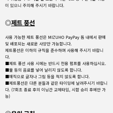
이 있으니 주의해 주시기 바랍니다.
◎
제트 풍선
사용 가능한 제트 풍선은 MIZUHO PayPay 돔 내에서 판매
및 배포되는 새로운 사양만 가능합니다.
제트풍선은 이하의 규칙을 준수하며 사용해 주시기 바랍니
다.
■제트 풍선 사용 시에는 반드시 전용 펌프를 사용하십시오.
■물 등의 음료를 넣어 날리지 않도록 합니다.
■매직으로 글자나 그림 등을 적지 않도록 합니다.
■제트풍선은 다른 분들과 같은 타이밍에 날려주시기 바랍니
다. (7회초 종료 후의 이닝간 교체타임, 시합 승리 후에만 가
능)