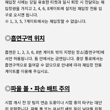
재입장 시에는 당일 유효한 티켓과 일시 퇴장 시 전달되는 재
입장권을 가지고 2, 4, 6, 8게이트에 설치된 재입장 전용 입
구로 오시면 됩니다.
※ 1, 3, 5, 7게이트에서는 재입장할 수 없습니다.
◎
흡연구역 위치
흡연은 1, 2, 3, 6, 8번 게이트 밖의 지정된 장소(흡연구역)에
서만 허용됩니다. 돔 안에서는 금연입니다. 중앙 통로에서는
흡연구역으로 들어갈 수 없으므로 안내에 따라 재입장 전용
게이트를 이용해 주십시오.
◎
파울 볼・파손 배트 주의
시합 개시 전 양 팀의 연습 도중이나 시합 중의 타구는 대단
히 위험합니다. 파울 볼 또는 부서진 배트 등이 날아올 위험