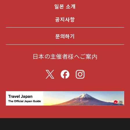
일본 소개
공지사항
문의하기
日本の主催者様へご案内