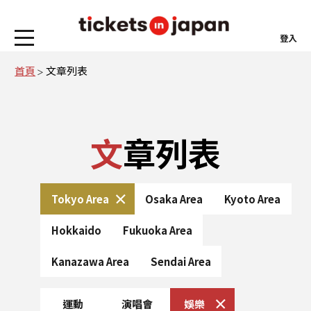
登入
首頁
文章列表
文章列表
Tokyo Area
Osaka Area
Kyoto Area
Hokkaido
Fukuoka Area
Kanazawa Area
Sendai Area
運動
演唱會
娛樂