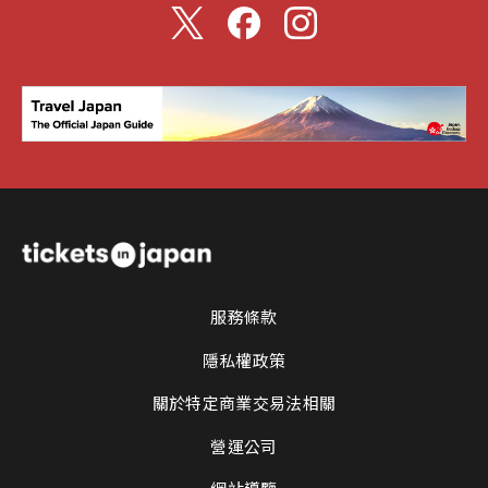
服務條款
隱私權政策
關於特定商業交易法相關
營運公司