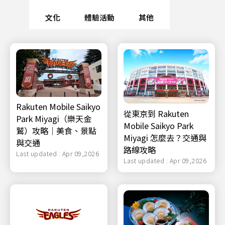
文化
體驗活動
其他
Rakuten Mobile Saikyo
從東京到 Rakuten
Park Miyagi（樂天金
Mobile Saikyo Park
鷲）攻略｜美食、景點
Miyagi 怎麼去？交通與
與交通
路線攻略
Last updated : Apr 09,2026
Last updated : Apr 09,2026