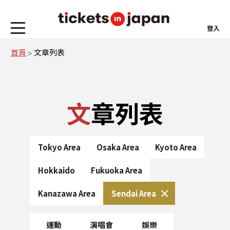
登入
首頁
文章列表
文章列表
Tokyo Area
Osaka Area
Kyoto Area
Hokkaido
Fukuoka Area
Kanazawa Area
Sendai Area
運動
演唱會
娛樂