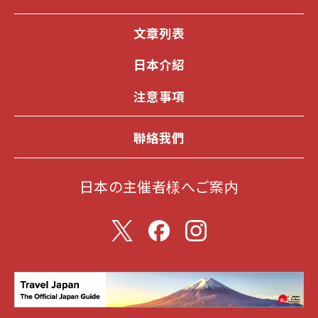
文章列表
日本介紹
注意事項
聯絡我們
日本の主催者様へご案内