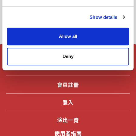
Show details
Allow all
Deny
首頁
會員註冊
登入
演出一覽
使用者指南